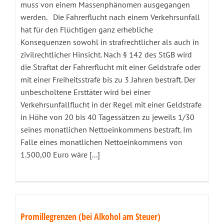
muss von einem Massenphänomen ausgegangen
werden. Die Fahrerflucht nach einem Verkehrsunfall
hat für den Flüchtigen ganz erhebliche
Konsequenzen sowohl in strafrechtlicher als auch in
zivilrechtlicher Hinsicht. Nach § 142 des StGB wird
die Straftat der Fahrerflucht mit einer Geldstrafe oder
mit einer Freiheitsstrafe bis zu 3 Jahren bestraft. Der
unbescholtene Ersttäter wird bei einer
Verkehrsunfallflucht in der Regel mit einer Geldstrafe
in Höhe von 20 bis 40 Tagessätzen zu jeweils 1/30
seines monatlichen Nettoeinkommens bestraft. Im
Falle eines monatlichen Nettoeinkommens von
1.500,00 Euro wäre [...]
Promillegrenzen (bei Alkohol am Steuer)