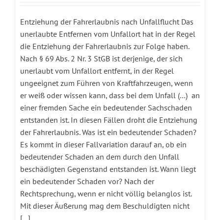
Entziehung der Fahrerlaubnis nach Unfallflucht Das
unerlaubte Entfernen vom Unfallort hat in der Regel
die Entziehung der Fahrerlaubnis zur Folge haben.
Nach § 69 Abs. 2 Nr. 3 StGB ist derjenige, der sich
unerlaubt vom Unfallort entfernt, in der Regel
ungeeignet zum Führen von Kraftfahrzeugen, wenn
er weiß oder wissen kann, dass bei dem Unfall (…) an
einer fremden Sache ein bedeutender Sachschaden
entstanden ist. In diesen Fällen droht die Entziehung
der Fahrerlaubnis. Was ist ein bedeutender Schaden?
Es kommt in dieser Fallvariation darauf an, ob ein
bedeutender Schaden an dem durch den Unfall
beschädigten Gegenstand entstanden ist. Wann liegt
ein bedeutender Schaden vor? Nach der
Rechtsprechung, wenn er nicht völlig belanglos ist.
Mit dieser Äußerung mag dem Beschuldigten nicht
[...]