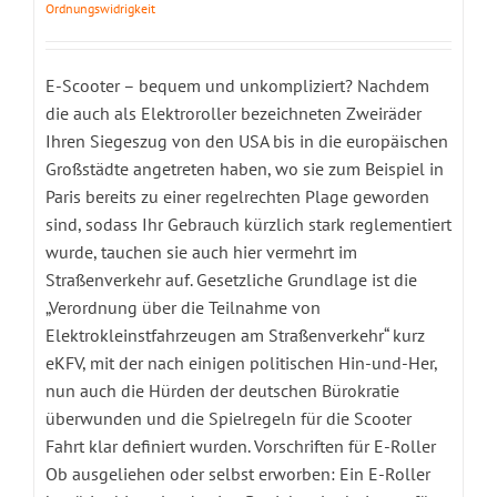
Ordnungswidrigkeit
E-Scooter – bequem und unkompliziert? Nachdem
die auch als Elektroroller bezeichneten Zweiräder
Ihren Siegeszug von den USA bis in die europäischen
Großstädte angetreten haben, wo sie zum Beispiel in
Paris bereits zu einer regelrechten Plage geworden
sind, sodass Ihr Gebrauch kürzlich stark reglementiert
wurde, tauchen sie auch hier vermehrt im
Straßenverkehr auf. Gesetzliche Grundlage ist die
„Verordnung über die Teilnahme von
Elektrokleinstfahrzeugen am Straßenverkehr“ kurz
eKFV, mit der nach einigen politischen Hin-und-Her,
nun auch die Hürden der deutschen Bürokratie
überwunden und die Spielregeln für die Scooter
Fahrt klar definiert wurden. Vorschriften für E-Roller
Ob ausgeliehen oder selbst erworben: Ein E-Roller