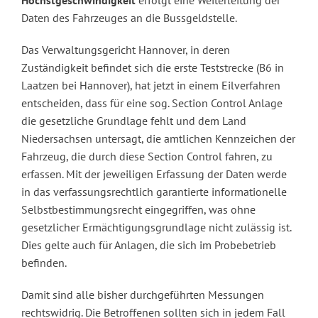
Daten des Fahrzeuges an die Bussgeldstelle.
Das Verwaltungsgericht Hannover, in deren
Zuständigkeit befindet sich die erste Teststrecke (B6 in
Laatzen bei Hannover), hat jetzt in einem Eilverfahren
entscheiden, dass für eine sog. Section Control Anlage
die gesetzliche Grundlage fehlt und dem Land
Niedersachsen untersagt, die amtlichen Kennzeichen der
Fahrzeug, die durch diese Section Control fahren, zu
erfassen. Mit der jeweiligen Erfassung der Daten werde
in das verfassungsrechtlich garantierte informationelle
Selbstbestimmungsrecht eingegriffen, was ohne
gesetzlicher Ermächtigungsgrundlage nicht zulässig ist.
Dies gelte auch für Anlagen, die sich im Probebetrieb
befinden.
Damit sind alle bisher durchgeführten Messungen
rechtswidrig. Die Betroffenen sollten sich in jedem Fall