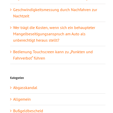
Geschwindigkeitsmessung durch Nachfahren zur
Nachtzeit
Wer trägt die Kosten, wenn sich ein behaupteter
Mangelbeseitigungsanspruch am Auto als
unberechtigt heraus stellt?
Bedienung Touchscreen kann zu „Punkten und
Fahrverbot“ führen
Kategorien
Abgasskandal
Allgemein
Bußgeldbescheid