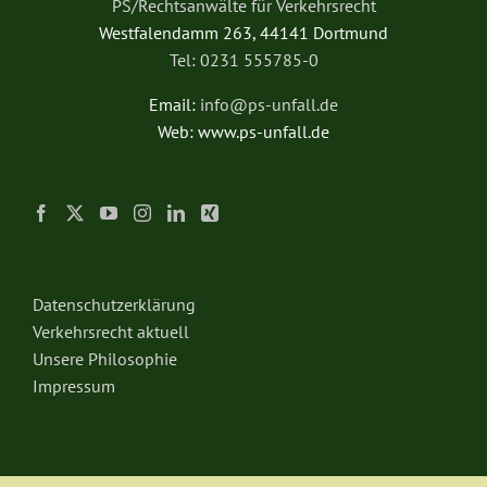
PS/Rechtsanwälte für Verkehrsrecht
Westfalendamm 263, 44141 Dortmund
Tel: 0231 555785-0
Email:
info@ps-unfall.de
Web: www.ps-unfall.de
Datenschutzerklärung
Verkehrsrecht aktuell
Unsere Philosophie
Impressum