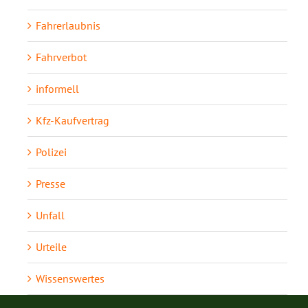
Fahrerlaubnis
Fahrverbot
informell
Kfz-Kaufvertrag
Polizei
Presse
Unfall
Urteile
Wissenswertes