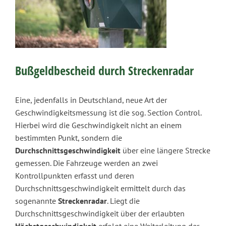
Bußgeldbescheid durch Streckenradar
Eine, jedenfalls in Deutschland, neue Art der
Geschwindigkeitsmessung ist die sog. Section Control.
Hierbei wird die Geschwindigkeit nicht an einem
bestimmten Punkt, sondern die
Durchschnittsgeschwindigkeit
über eine längere Strecke
gemessen. Die Fahrzeuge werden an zwei
Kontrollpunkten erfasst und deren
Durchschnittsgeschwindigkeit ermittelt durch das
sogenannte
Streckenradar
. Liegt die
Durchschnittsgeschwindigkeit über der erlaubten
Höchstgeschw
indigkeit
erfolgt eine Weiterleitung der