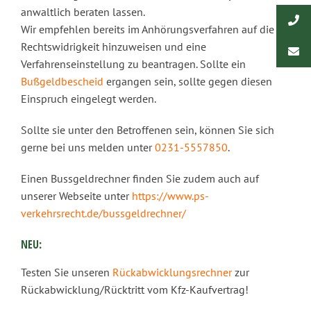
anwaltlich beraten lassen.
Wir empfehlen bereits im Anhörungsverfahren auf die
Rechtswidrigkeit hinzuweisen und eine
Verfahrenseinstellung zu beantragen. Sollte ein
Bußgeldbescheid
ergangen sein, sollte gegen diesen
Einspruch eingelegt werden.
Sollte sie unter den Betroffenen sein, können Sie sich
gerne bei uns melden unter
0231-5557850
.
Einen Bussgeldrechner finden Sie zudem auch auf
unserer Webseite unter
https://www.ps-
verkehrsrecht.de/bussgeldrechner/
NEU:
Testen Sie unseren
Rückabwicklungsrechner
zur
Rückabwicklung/Rücktritt vom Kfz-Kaufvertrag!