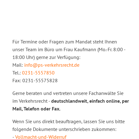
Für Termine oder Fragen zum Mandat steht Ihnen
unser Team im Büro um Frau Kaufmann (Mo.-Fr. 8:00 -
18:00 Uhr) gerne zur Verfügung:
Mail:
info@ps-verkehrsrecht.de
Tel.:
0231-5557850
Fax: 0231-55575828
Gerne beraten und vertreten unsere Fachanwälte Sie
im Verkehrsrecht -
deutschlandweit, einfach online, per
Mail, Telefon oder Fax.
Wenn Sie uns direkt beauftragen, lassen Sie uns bitte
folgende Dokumente unterschrieben zukommen:
-
Vollmacht-und-Widerruf