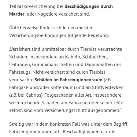
Teilkaskoversicherung bei
Beschädigungen durch
Marder
, oder Nagetiere versichert sind.
Üblicherweise findet sich in den meisten
Versicherungsbedingungen folgende Regelung:
„Versichert sind unmittelbar durch Tierbiss verursachte
Schäden, insbesondere an Kabeln, Schläuchen,
Leitungen, Gummimanschetten und Dämmmatten des
Fahrzeugs. Nicht versichert sind durch Tierbiss
verursachte
Schäden im Fahrzeuginnenraum
(z.B.
Fahrgast- und/oder Kofferraum) und an Stoffverdecken
(z.B. bei Cabrios). Folgeschäden aller Art, insbesondere
weitergehende Schäden am Fahrzeug oder seiner Teile
selbst, sind vom Versicherungsschutz ausgenommen.“
Streitig war in dem konkreten Fall was unter dem Begriff
Fahrzeuginnenraum fällt. Beschädigt waren u.a. die