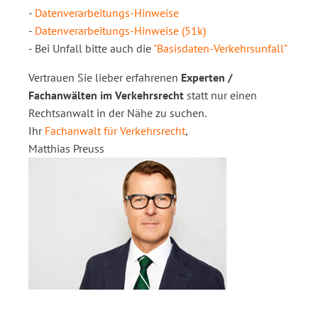
-
Datenverarbeitungs-Hinweise
-
Datenverarbeitungs-Hinweise (51k)
- Bei Unfall bitte auch die
"Basisdaten-Verkehrsunfall"
Vertrauen Sie lieber erfahrenen
Experten /
Fachanwälten im Verkehrsrecht
statt nur einen
Rechtsanwalt in der Nähe zu suchen.
Ihr
Fachanwalt für Verkehrsrecht
,
Matthias Preuss