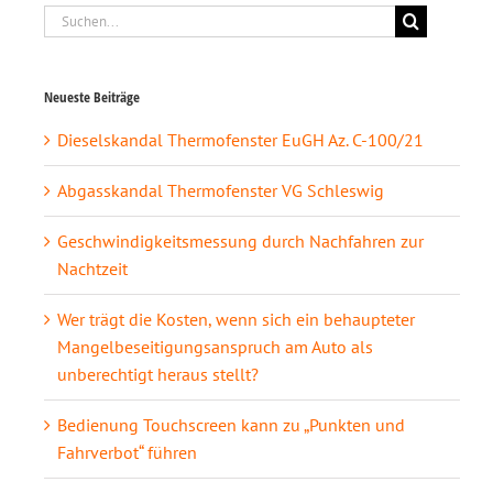
Suche
nach:
Neueste Beiträge
Dieselskandal Thermofenster EuGH Az. C-100/21
Abgasskandal Thermofenster VG Schleswig
Geschwindigkeitsmessung durch Nachfahren zur
Nachtzeit
Wer trägt die Kosten, wenn sich ein behaupteter
Mangelbeseitigungsanspruch am Auto als
unberechtigt heraus stellt?
Bedienung Touchscreen kann zu „Punkten und
Fahrverbot“ führen