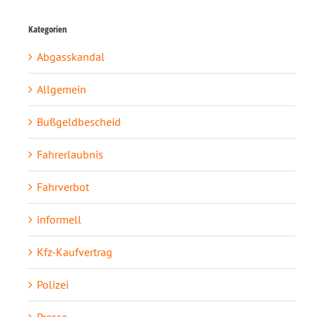
Kategorien
Abgasskandal
Allgemein
Bußgeldbescheid
Fahrerlaubnis
Fahrverbot
informell
Kfz-Kaufvertrag
Polizei