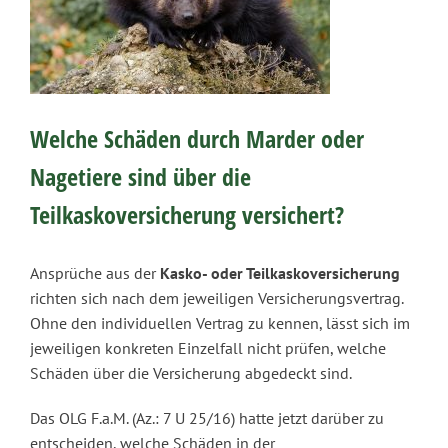
Welche Schäden durch Marder oder
Nagetiere sind über die
Teilkaskoversicherung versichert?
Ansprüche aus der
Kasko- oder Teilkaskoversicherung
richten sich nach dem jeweiligen Versicherungsvertrag.
Ohne den individuellen Vertrag zu kennen, lässt sich im
jeweiligen konkreten Einzelfall nicht prüfen, welche
Schäden über die Versicherung abgedeckt sind.
Das OLG F.a.M. (Az.: 7 U 25/16) hatte jetzt darüber zu
entscheiden, welche Schäden in der