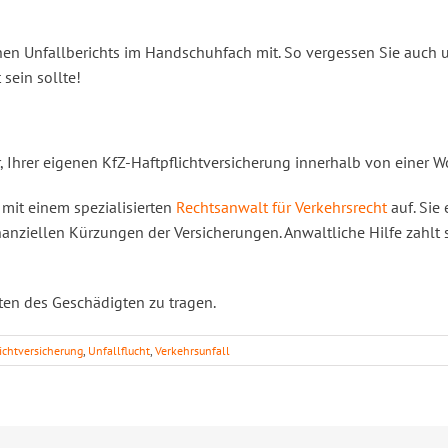
en Unfallberichts im Handschuhfach mit. So vergessen Sie auch u
 sein sollte!
 Ihrer eigenen KfZ-Haftpflichtversicherung innerhalb von einer W
 mit einem spezialisierten
Rechtsanwalt für Verkehrsrecht
auf. Sie 
nanziellen Kürzungen der Versicherungen. Anwaltliche Hilfe zahlt 
ten des Geschädigten zu tragen.
lichtversicherung
,
Unfallflucht
,
Verkehrsunfall