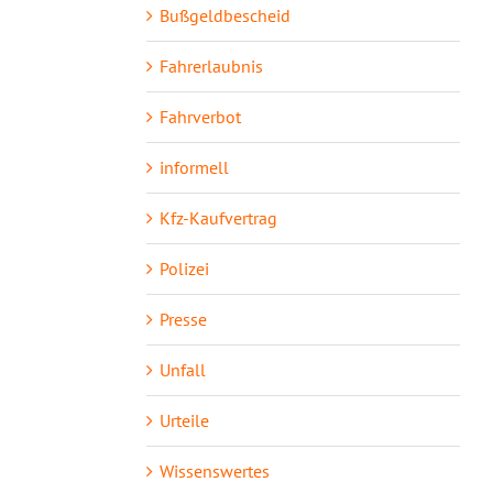
Bußgeldbescheid
Fahrerlaubnis
Fahrverbot
informell
Kfz-Kaufvertrag
Polizei
Presse
Unfall
Urteile
Wissenswertes