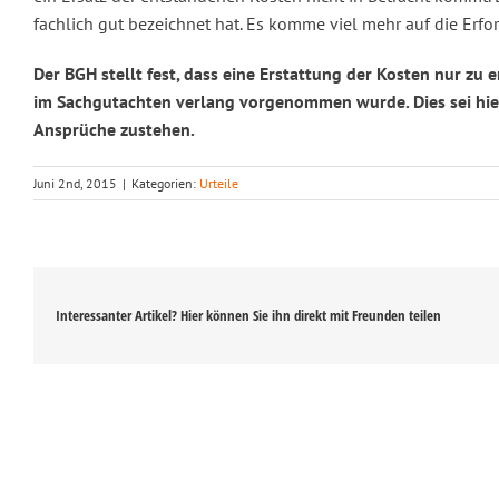
fachlich gut bezeichnet hat. Es komme viel mehr auf die Erfo
Der BGH stellt fest, dass eine Erstattung der Kosten nur zu
im Sachgutachten verlang vorgenommen wurde. Dies sei hier 
Ansprüche zustehen.
Juni 2nd, 2015
|
Kategorien:
Urteile
Interessanter Artikel? Hier können Sie ihn direkt mit Freunden teilen