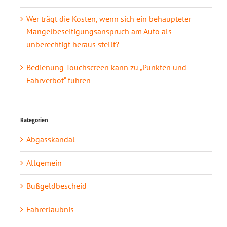
Wer trägt die Kosten, wenn sich ein behaupteter
Mangelbeseitigungsanspruch am Auto als
unberechtigt heraus stellt?
Bedienung Touchscreen kann zu „Punkten und
Fahrverbot“ führen
Kategorien
Abgasskandal
Allgemein
Bußgeldbescheid
Fahrerlaubnis