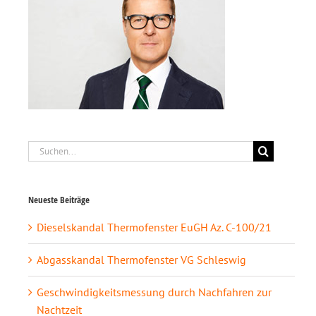
Suche
nach:
Neueste Beiträge
Dieselskandal Thermofenster EuGH Az. C-100/21
Abgasskandal Thermofenster VG Schleswig
Geschwindigkeitsmessung durch Nachfahren zur
Nachtzeit