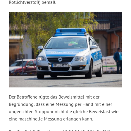
Rotlichtverstoß) bemaß.
Der Betroffene rügte das Beweismittel mit der
Begründung, dass eine Messung per Hand mit einer
ungeeichten Stoppuhr nicht die gleiche Beweislast wie
eine maschinelle Messung erlangen kann.