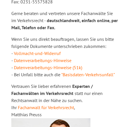
Fax: 0231-55575828
Gerne beraten und vertreten unsere Fachanwälte Sie
im Verkehrsrecht -
deutschlandweit, einfach online, per
Mail, Telefon oder Fax.
Wenn Sie uns direkt beauftragen, lassen Sie uns bitte
folgende Dokumente unterschrieben zukommen:
-
Vollmacht-und-Widerruf
-
Datenverarbeitungs-Hinweise
-
Datenverarbeitungs-Hinweise (51k)
- Bei Unfall bitte auch die
"Basisdaten-Verkehrsunfall"
Vertrauen Sie lieber erfahrenen
Experten /
Fachanwälten im Verkehrsrecht
statt nur einen
Rechtsanwalt in der Nähe zu suchen.
Ihr
Fachanwalt für Verkehrsrecht
,
Matthias Preuss