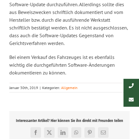
Software-Update durchzuführen. Allerdings sollte dies
aus Beweiszwecken schriftlich dokumentiert und vom
Hersteller bzw. durch die ausführende Werkstatt
schriftlich bestätigt werden. Es ist nicht ausgeschlossen,
dass auch die Software-Updates Gegenstand von
Gerichtsverfahren werden.
Bei einem Verkauf des Fahrzeuges ist es ebenfalls
wichtig die durchgeführten Software-Änderungen
dokumentieren zu können.
Januar 30th, 2019
|
Kategorien:
Allgemein
Interessanter Artikel? Hier können Sie ihn direkt mit Freunden teilen
Facebook
X
LinkedIn
WhatsApp
Pinterest
E-