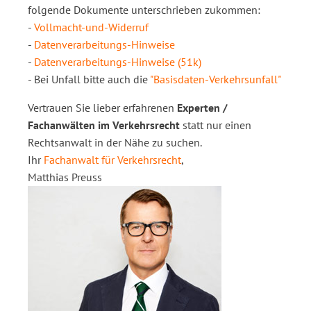
folgende Dokumente unterschrieben zukommen:
-
Vollmacht-und-Widerruf
-
Datenverarbeitungs-Hinweise
-
Datenverarbeitungs-Hinweise (51k)
- Bei Unfall bitte auch die
"Basisdaten-Verkehrsunfall"
Vertrauen Sie lieber erfahrenen
Experten /
Fachanwälten im Verkehrsrecht
statt nur einen
Rechtsanwalt in der Nähe zu suchen.
Ihr
Fachanwalt für Verkehrsrecht
,
Matthias Preuss