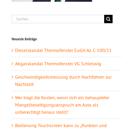
Suche
nach:
Neueste Beiträge
Dieselskandal Thermofenster EuGH Az. C-100/21
Abgasskandal Thermofenster VG Schleswig
Geschwindigkeitsmessung durch Nachfahren zur
Nachtzeit
Wer trägt die Kosten, wenn sich ein behaupteter
Mangelbeseitigungsanspruch am Auto als
unberechtigt heraus stellt?
Bedienung Touchscreen kann zu „Punkten und