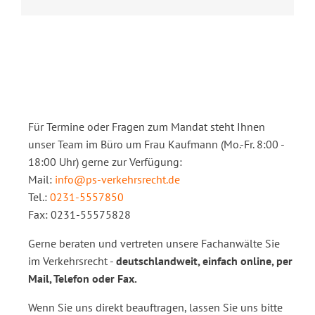
Mail
Für Termine oder Fragen zum Mandat steht Ihnen
unser Team im Büro um Frau Kaufmann (Mo.-Fr. 8:00 -
18:00 Uhr) gerne zur Verfügung:
Mail:
info@ps-verkehrsrecht.de
Tel.:
0231-5557850
Fax: 0231-55575828
Gerne beraten und vertreten unsere Fachanwälte Sie
im Verkehrsrecht -
deutschlandweit, einfach online, per
Mail, Telefon oder Fax.
Wenn Sie uns direkt beauftragen, lassen Sie uns bitte