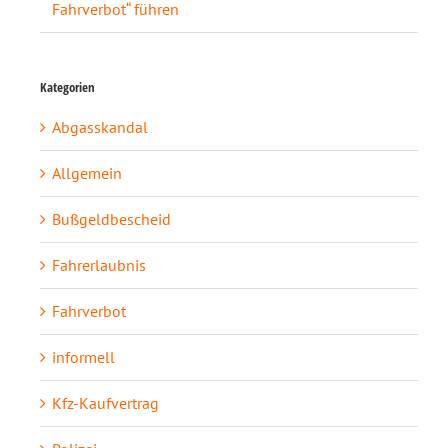
Fahrverbot“ führen
Kategorien
Abgasskandal
Allgemein
Bußgeldbescheid
Fahrerlaubnis
Fahrverbot
informell
Kfz-Kaufvertrag