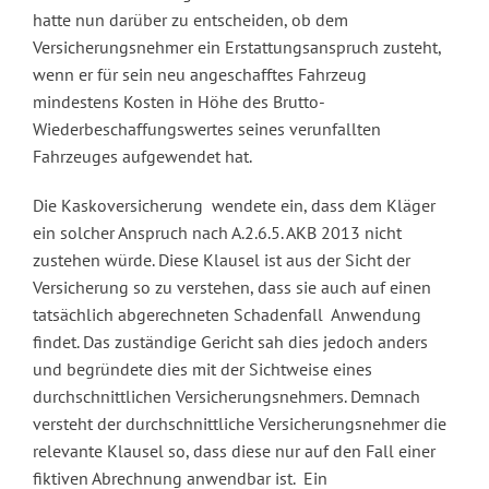
hatte nun darüber zu entscheiden, ob dem
Versicherungsnehmer ein Erstattungsanspruch zusteht,
wenn er für sein neu angeschafftes Fahrzeug
mindestens Kosten in Höhe des Brutto-
Wiederbeschaffungswertes seines verunfallten
Fahrzeuges aufgewendet hat.
Die Kaskoversicherung wendete ein, dass dem Kläger
ein solcher Anspruch nach A.2.6.5. AKB 2013 nicht
zustehen würde. Diese Klausel ist aus der Sicht der
Versicherung so zu verstehen, dass sie auch auf einen
tatsächlich abgerechneten Schadenfall Anwendung
findet. Das zuständige Gericht sah dies jedoch anders
und begründete dies mit der Sichtweise eines
durchschnittlichen Versicherungsnehmers. Demnach
versteht der durchschnittliche Versicherungsnehmer die
relevante Klausel so, dass diese nur auf den Fall einer
fiktiven Abrechnung anwendbar ist. Ein