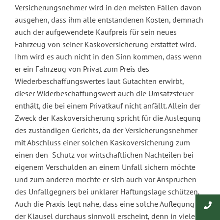
Versicherungsnehmer wird in den meisten Fällen davon
ausgehen, dass ihm alle entstandenen Kosten, demnach
auch der aufgewendete Kaufpreis für sein neues
Fahrzeug von seiner Kaskoversicherung erstattet wird.
Ihm wird es auch nicht in den Sinn kommen, dass wenn
er ein Fahrzeug von Privat zum Preis des
Wiederbeschaffungswertes laut Gutachten erwirbt,
dieser Widerbeschaffungswert auch die Umsatzsteuer
enthält, die bei einem Privatkauf nicht anfällt. Allein der
Zweck der Kaskoversicherung spricht für die Auslegung
des zuständigen Gerichts, da der Versicherungsnehmer
mit Abschluss einer solchen Kaskoversicherung zum
einen den Schutz vor wirtschaftlichen Nachteilen bei
eigenem Verschulden an einem Unfall sichern möchte
und zum anderen möchte er sich auch vor Ansprüchen
des Unfallgegners bei unklarer Haftungslage schützen.
Auch die Praxis legt nahe, dass eine solche Auflegung
der Klausel durchaus sinnvoll erscheint, denn in vielen