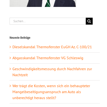
Suche
nach:
Neueste Beiträge
Dieselskandal Thermofenster EuGH Az. C-100/21
Abgasskandal Thermofenster VG Schleswig
Geschwindigkeitsmessung durch Nachfahren zur
Nachtzeit
Wer trägt die Kosten, wenn sich ein behaupteter
Mangelbeseitigungsanspruch am Auto als
unberechtigt heraus stellt?