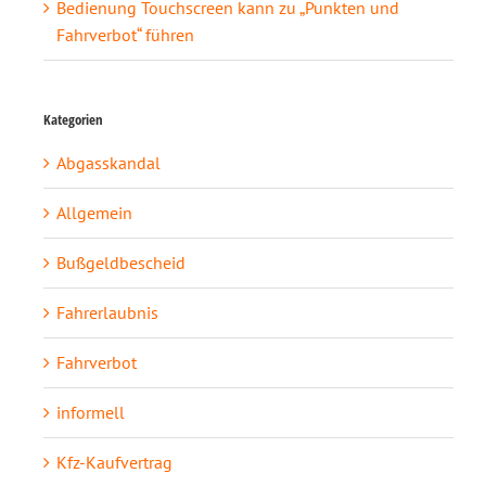
Bedienung Touchscreen kann zu „Punkten und
Fahrverbot“ führen
Kategorien
Abgasskandal
Allgemein
Bußgeldbescheid
Fahrerlaubnis
Fahrverbot
informell
Kfz-Kaufvertrag