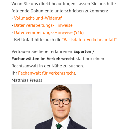
Wenn Sie uns direkt beauftragen, lassen Sie uns bitte
folgende Dokumente unterschrieben zukommen:
-
Vollmacht-und-Widerruf
-
Datenverarbeitungs-Hinweise
-
Datenverarbeitungs-Hinweise (51k)
- Bei Unfall bitte auch die
"Basisdaten-Verkehrsunfall"
Vertrauen Sie lieber erfahrenen
Experten /
Fachanwälten im Verkehrsrecht
statt nur einen
Rechtsanwalt in der Nähe zu suchen.
Ihr
Fachanwalt für Verkehrsrecht
,
Matthias Preuss