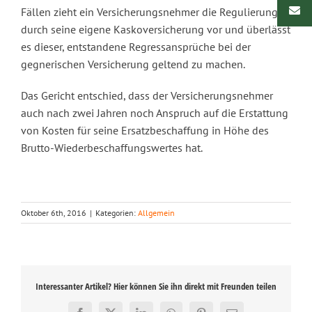
Fällen zieht ein Versicherungsnehmer die Regulierung
durch seine eigene Kaskoversicherung vor und überlässt
es dieser, entstandene Regressansprüche bei der
gegnerischen Versicherung geltend zu machen.
Das Gericht entschied, dass der Versicherungsnehmer
auch nach zwei Jahren noch Anspruch auf die Erstattung
von Kosten für seine Ersatzbeschaffung in Höhe des
Brutto-Wiederbeschaffungswertes hat.
Oktober 6th, 2016
|
Kategorien:
Allgemein
Interessanter Artikel? Hier können Sie ihn direkt mit Freunden teilen