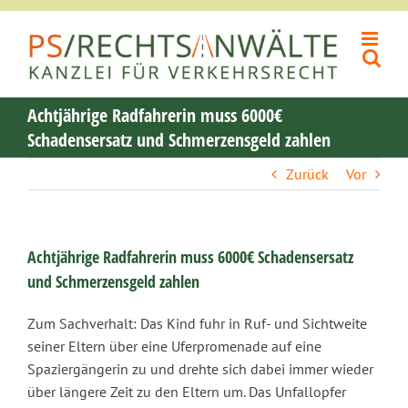
Zum
Inhalt
springen
Achtjährige Radfahrerin muss 6000€
Schadensersatz und Schmerzensgeld zahlen
Zurück
Vor
Achtjährige Radfahrerin muss 6000€ Schadensersatz
und Schmerzensgeld zahlen
Zum Sachverhalt: Das Kind fuhr in Ruf- und Sichtweite
seiner Eltern über eine Uferpromenade auf eine
Spaziergängerin zu und drehte sich dabei immer wieder
über längere Zeit zu den Eltern um. Das Unfallopfer