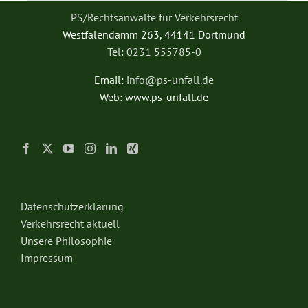
PS/Rechtsanwälte für Verkehrsrecht
Westfalendamm 263, 44141 Dortmund
Tel: 0231 555785-0
Email:
info@ps-unfall.de
Web: www.ps-unfall.de
Datenschutzerklärung
Verkehrsrecht aktuell
Unsere Philosophie
Impressum