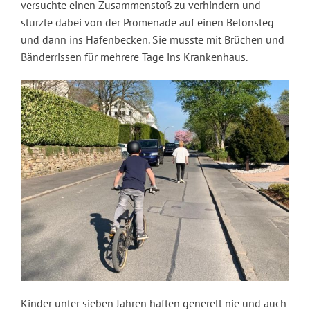
versuchte einen Zusammenstoß zu verhindern und
stürzte dabei von der Promenade auf einen Betonsteg
und dann ins Hafenbecken. Sie musste mit Brüchen und
Bänderrissen für mehrere Tage ins Krankenhaus.
Kinder unter sieben Jahren haften generell nie und auch