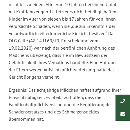
nicht bis zu einem Alter von 10 Jahren bei einem Unfall
mit Kraftfahrzeugen. Ist letzteres nicht beteiligt, haften
Kinder im Alter von sieben bis 17 Jahren für von ihnen
verursachte Schäden, wenn sie „die zur Erkenntnis der
Verantwortlichkeit erforderliche Einsicht besitzen“. Das
OLG Celle (AZ:14 U 69/19, Entscheidung vom
19.02.2020) war nach der persönlichen Anhörung des
Mädchens überzeugt, dass sie im Bewusstsein der
Gefährlichkeit ihres Verhaltens handelte. Eine Haftung
der Eltern wegen Aufsichtspflichtverletzung hatte das
Gericht übrigens verneint.
Ergebnis: Das achtjährige Mädchen haftet aufgrund Ihrer
Einsichtsfähigkeit. Es bleibt zu hoffen, dass die
Familienhaftpflichtversicherung die Regulierung des
Schadensersatzes und des Schmerzensgeldes
übernommen hat.