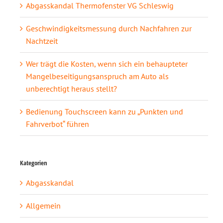
Abgasskandal Thermofenster VG Schleswig
Geschwindigkeitsmessung durch Nachfahren zur
Nachtzeit
Wer trägt die Kosten, wenn sich ein behaupteter
Mangelbeseitigungsanspruch am Auto als
unberechtigt heraus stellt?
Bedienung Touchscreen kann zu „Punkten und
Fahrverbot“ führen
Kategorien
Abgasskandal
Allgemein