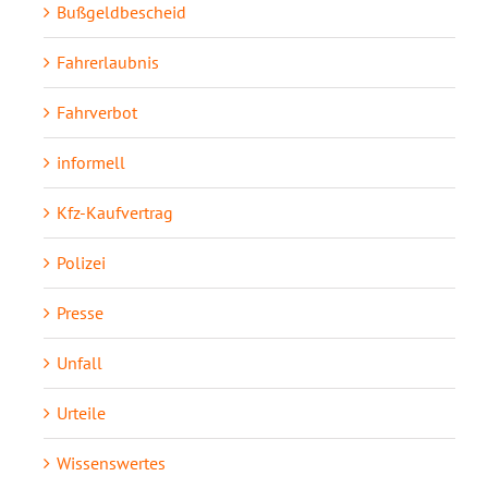
Bußgeldbescheid
Fahrerlaubnis
Fahrverbot
informell
Kfz-Kaufvertrag
Polizei
Presse
Unfall
Urteile
Wissenswertes